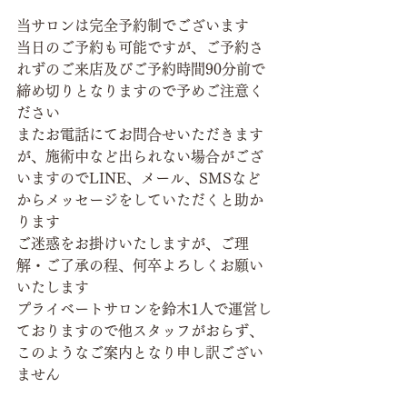
当サロンは完全予約制でございます
当日のご予約も可能ですが、ご予約さ
れずのご来店及びご予約時間90分前で
締め切りとなりますので予めご注意く
ださい
またお電話にてお問合せいただきます
が、施術中など出られない場合がござ
いますのでLINE、メール、SMSなど
からメッセージをしていただくと助か
ります
ご迷惑をお掛けいたしますが、ご理
解・ご了承の程、何卒よろしくお願い
いたします
プライベートサロンを鈴木1人で運営し
ておりますので他スタッフがおらず、
このようなご案内となり申し訳ござい
ません