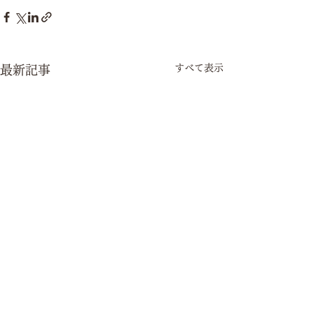
すべて表示
最新記事