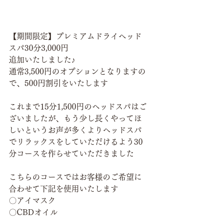
【期間限定】プレミアムドライヘッド
スパ30分3,000円　
追加いたしました♪
通常3,500円のオプションとなりますの
で、500円割引をいたします
これまで15分1,500円のヘッドスパはご
ざいましたが、もう少し長くやってほ
しいというお声が多くよりヘッドスパ
でリラックスをしていただけるよう30
分コースを作らせていただきました
こちらのコースではお客様のご希望に
合わせて下記を使用いたします
〇アイマスク
〇CBDオイル