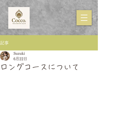
記事
Suzuki
6月22日
ロングコースについて