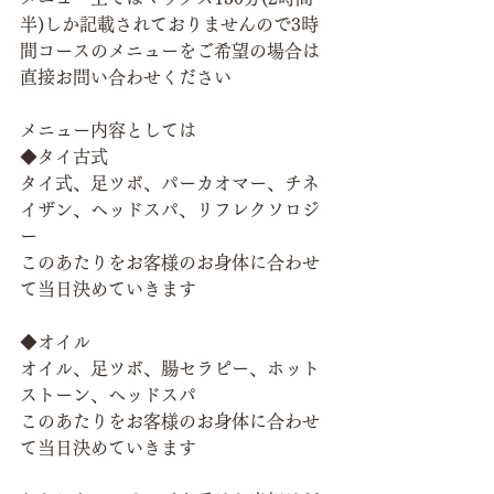
半)しか記載されておりませんので3時
間コースのメニューをご希望の場合は
直接お問い合わせください
メニュー内容としては
◆タイ古式
タイ式、足ツボ、パーカオマー、チネ
イザン、ヘッドスパ、リフレクソロジ
ー
このあたりをお客様のお身体に合わせ
て当日決めていきます
◆オイル
オイル、足ツボ、腸セラピー、ホット
ストーン、ヘッドスパ
このあたりをお客様のお身体に合わせ
て当日決めていきます