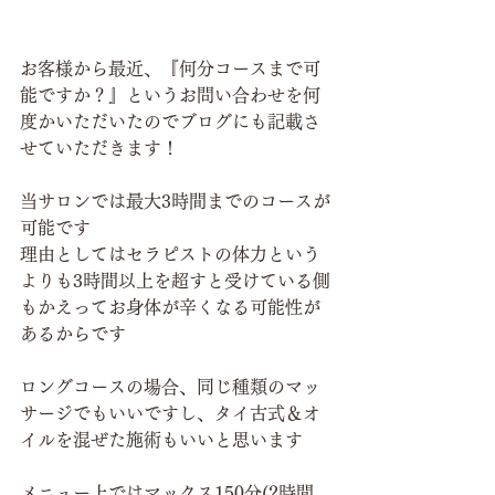
お客様から最近、『何分コースまで可
能ですか？』というお問い合わせを何
度かいただいたのでブログにも記載さ
せていただきます！
当サロンでは最大3時間までのコースが
可能です
理由としてはセラピストの体力という
よりも3時間以上を超すと受けている側
もかえってお身体が辛くなる可能性が
あるからです
ロングコースの場合、同じ種類のマッ
サージでもいいですし、タイ古式＆オ
イルを混ぜた施術もいいと思います
メニュー上ではマックス150分(2時間