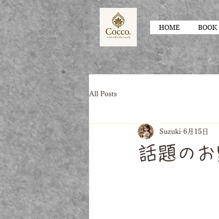
HOME
BOOK
All Posts
Suzuki
6月15日
話題のお