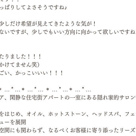
っぱりしてよさそうですね♪
少しだけ希望が見えてきたような気が！
ないですが、少しでもいい方向に向かって欲しいですね
たりました！！！
かけてません笑）
ごい、かっこいいい！！！
＊ … * …＊ … * … ＊ … * …＊ … * …
ア、閑静な住宅街アパートの一室にある隠れ家的サロン
をはじめ、オイル、ホットストーン、ヘッドスパ、フェ
ューを展開
空間にも関わらず、なるべくお客様に寄り添ったリーズ