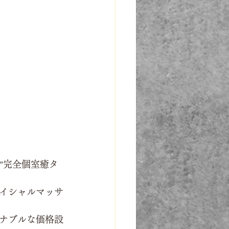
”完全個室癒タ
イシャルマッサ
ナブルな価格設