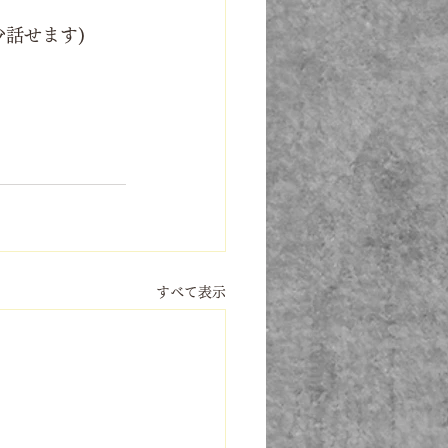
話せます)
すべて表示