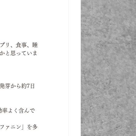
プリ、食事、睡
かと思っていま
発芽から約7日
効率よく含んで
ファニン」を多