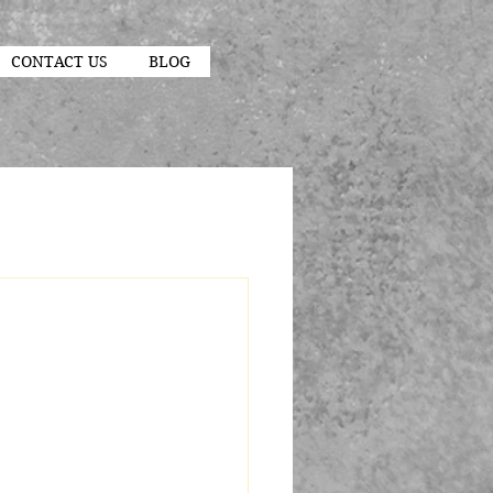
CONTACT US
BLOG