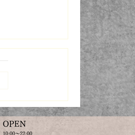
にとって良いかどうか
OPEN
​10:00～22:00