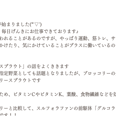
まりました(*'▽')
、毎日げんきにお仕事できております♪
われることがあるのですが、やっぱり運動、筋トレ、サ
かけたり、気にかけていることがプラスに働いているの
スプラウト」の話をよくききます
指定野菜としても話題となりましたが、ブロッコリーの
リースプラウトです
ため、ビタミンCやビタミンK、葉酸、食物繊維などを
リーと比較して、スルフォラファンの前駆体「グルコラ
です！！