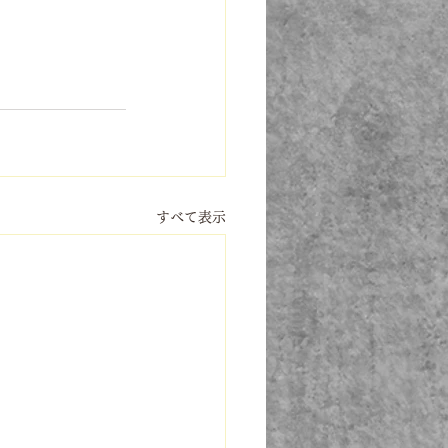
すべて表示