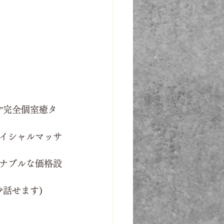
”完全個室癒タ
イシャルマッサ
ナブルな価格設
話せます)