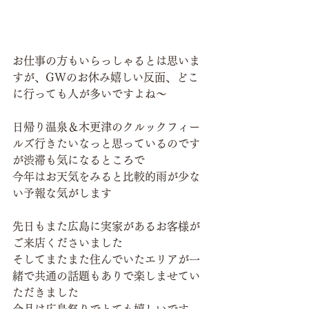
お仕事の方もいらっしゃるとは思いま
すが、GWのお休み嬉しい反面、どこ
に行っても人が多いですよね～
日帰り温泉＆木更津のクルックフィー
ルズ行きたいなっと思っているのです
が渋滞も気になるところで
今年はお天気をみると比較的雨が少な
い予報な気がします
先日もまた広島に実家があるお客様が
ご来店くださいました
そしてまたまた住んでいたエリアが一
緒で共通の話題もありで楽しませてい
ただきました